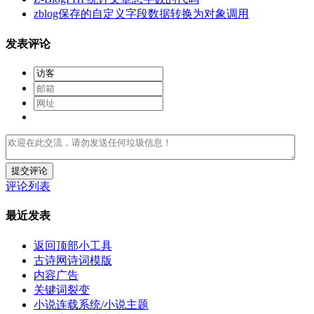
zblog保存的自定义字段数据转换为对象调用
发表评论
提交评论
评论列表
最近发表
返回顶部小工具
古诗网诗词模版
内容广告
关键词裂变
小说连载系统/小说主题