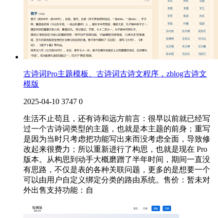
古诗词Pro主题模板、古诗词古诗文程序，zblog古诗文
模版
2025-04-10
3747
0
生活不止苟且，还有诗和远方前言：很早以前就已经写
过一个古诗词类型的主题，也就是本主题的前身；重写
是因为当时只考虑把功能写出来而没考虑全面，导致修
改起来很费力；所以重新进行了构思，也就是现在 Pro
版本。从构思到动手大概磨蹭了半年时间，期间一直没
有思路，不仅是表的各种关联问题，更多的是想要一个
可以由用户自定义绑定分类的路由系统。售价：暂未对
外出售支持功能：自