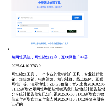
短网址系统，网址缩短程序，互联网推广神器
2025-04-10
3763
0
网址缩短工具，一个专业的营销推广工具，专业社群营
销、短信营销、电商运营、知识社群、线上媒体、互联
网推广等。演示地址：ZB.GS价格：暂未出售2026.02.06
v1.1.5新增违规网址举报新增联系我们新增统计报告新增
分享统计报告修复已知问题2025.05.08 v1.0.3新增官方微
信支付新增官方支付宝支付2025.04.10 v1.0.2修复注册验
证码的