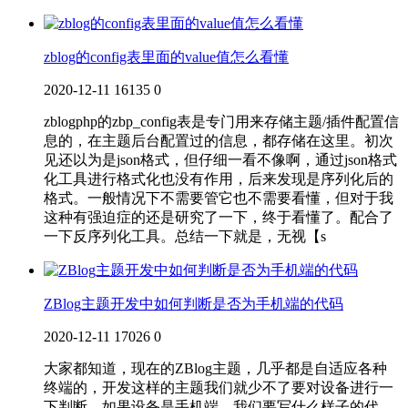
zblog的config表里面的value值怎么看懂
2020-12-11
16135
0
zblogphp的zbp_config表是专门用来存储主题/插件配置信
息的，在主题后台配置过的信息，都存储在这里。初次
见还以为是json格式，但仔细一看不像啊，通过json格式
化工具进行格式化也没有作用，后来发现是序列化后的
格式。一般情况下不需要管它也不需要看懂，但对于我
这种有强迫症的还是研究了一下，终于看懂了。配合了
一下反序列化工具。总结一下就是，无视【s
ZBlog主题开发中如何判断是否为手机端的代码
2020-12-11
17026
0
大家都知道，现在的ZBlog主题，几乎都是自适应各种
终端的，开发这样的主题我们就少不了要对设备进行一
下判断，如果设备是手机端，我们要写什么样子的代