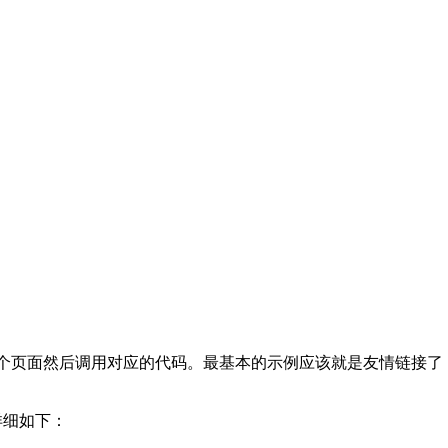
断哪个页面然后调用对应的代码。最基本的示例应该就是友情链接
详细如下：