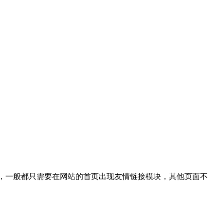
了，一般都只需要在网站的首页出现友情链接模块，其他页面不